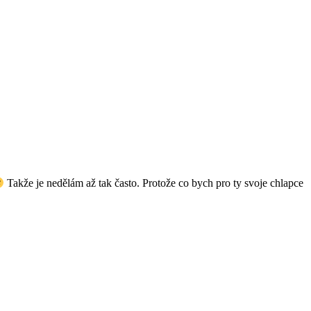
Takže je nedělám až tak často. Protože co bych pro ty svoje chlapce